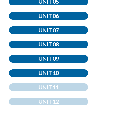
UNIT 05
UNIT 06
UNIT 07
UNIT 08
UNIT 09
UNIT 10
UNIT 11
UNIT 12
UNIT 13
UNIT 14