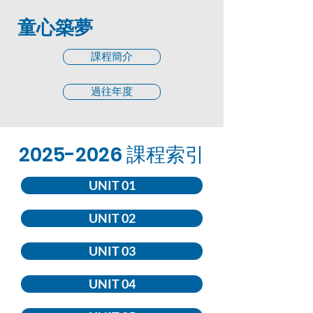
童心築夢
課程簡介
過往年度
2025-2026
課程索引
UNIT 01
UNIT 02
UNIT 03
UNIT 04